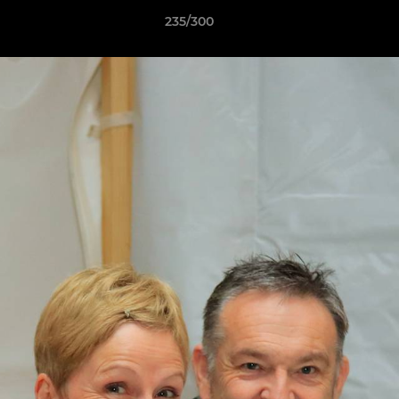
235/300