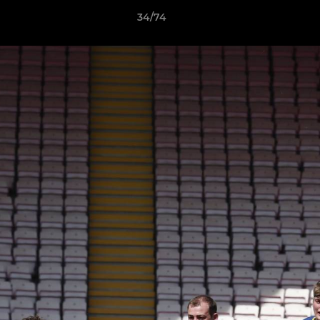
34/74